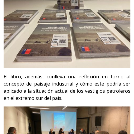
El libro, además, conlleva una reflexión en torno al
concepto de paisaje industrial y cómo este podría ser
aplicado a la situación actual de los vestigios petroleros
en el extremo sur del país.