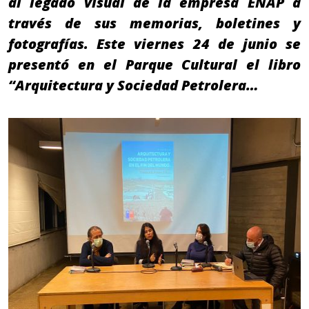
al legado visual de la empresa ENAP a
través de sus memorias, boletines y
fotografías. Este viernes 24 de junio se
presentó en el Parque Cultural el libro
“Arquitectura y Sociedad Petrolera…