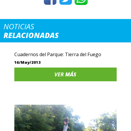
NOTICIAS
RELACIONADAS
Cuadernos del Parque: Tierra del Fuego
16/May/2013
VER
MÁS