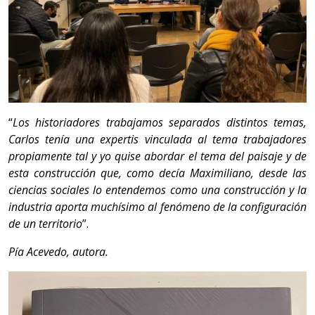
“
Los historiadores trabajamos separados distintos temas,
Carlos tenía una expertis vinculada al tema trabajadores
propiamente tal y yo quise abordar el tema del paisaje y de
esta construcción que, como decía Maximiliano, desde las
ciencias sociales lo entendemos como una construcción y la
industria aporta muchísimo al fenómeno de la configuración
de un territorio
”.
Pía Acevedo, autora.