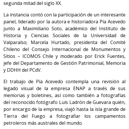
segunda mitad del siglo XX.
La instancia contó con la participación de un interesante
panel, liderado por la autora e historiadora Pía Acevedo
junto a Maximiliano Soto, académico del Instituto de
Historia y Ciencias Sociales de la Universidad de
Valparaíso; Marcela Hurtado, presidenta del Comité
Chileno del Consejo Internacional de Monumentos y
Sitios – ICOMOS Chile y moderado por Erick Fuentes,
jefe del Departamento de Gestión Patrimonial, Memoria
y DDHH del PCdV.
El trabajo de Pía Acevedo contempla una revisión al
legado visual de la empresa ENAP a través de sus
memorias y boletines, así como también a fotografías
del reconocido fotógrafo Luis Ladrón de Guevara quién,
por encargo de la empresa, viajó hasta la isla grande de
Tierra del Fuego a fotografiar los campamentos
petroleros más australes del mundo.