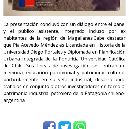
La presentación concluyó con un diálogo entre el panel
y el público asistente, integrado incluso por ex
habitantes de la región de Magallanes.Cabe destacar
que Pía Acevedo Méndez es Licenciada en Historia de la
Universidad Diego Portales y Diplomada en Planificación
Urbana Integrada de la Pontificia Universidad Católica
de Chile.
Sus líneas de investigación se centran en
memoria, educación patrimonial y patrimonio cultural,
particularmente en su veta industrial, desarrollando
trabajos en conjunto a otros investigadores en torno al
patrimonio industrial petrolero de la Patagonia chileno-
argentina.