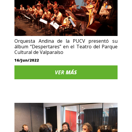
Orquesta Andina de la PUCV presentó su
álbum “Despertares” en el Teatro del Parque
Cultural de Valparaíso
16/Jun/2022
VER
MÁS