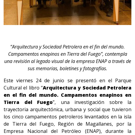
“Arquitectura y Sociedad Petrolera en el fin del mundo.
Campamentos enapinos en Tierra del Fuego”, contempla
una revisión al legado visual de la empresa ENAP a través de
sus memorias, boletines y fotografías.
Este viernes 24 de junio se presentó en el Parque
Cultural el libro “
Arquitectura y Sociedad Petrolera
en el fin del mundo. Campamentos enapinos en
Tierra del Fuego
”, una investigación sobre la
trayectoria arquitectónica, urbana y social que tuvieron
los cinco campamentos petroleros levantados en la isla
de Tierra del Fuego, Región de Magallanes, por la
Empresa Nacional del Petróleo (ENAP), durante la