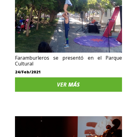
Faramburleros se presentó en el Parque
Cultural
24/Feb/2021
VER
MÁS