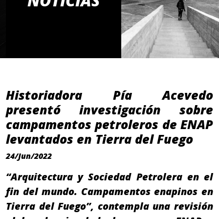
NOTICIAS
Historiadora Pía Acevedo
presentó investigación sobre
campamentos petroleros de ENAP
levantados en Tierra del Fuego
24/Jun/2022
“Arquitectura y Sociedad Petrolera en el
fin del mundo. Campamentos enapinos en
Tierra del Fuego”, contempla una revisión