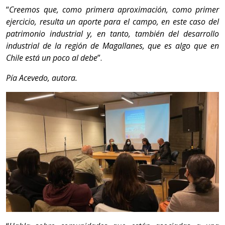
“
Creemos que, como primera aproximación, como primer
ejercicio, resulta un aporte para el campo, en este caso del
patrimonio industrial y, en tanto, también del desarrollo
industrial de la región de Magallanes, que es algo que en
Chile está un poco al debe
”.
Pía Acevedo, autora.