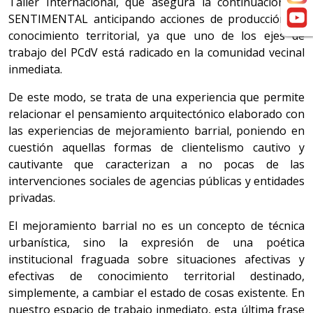
Taller Internacional, que asegura la continuación de
SENTIMENTAL anticipando acciones de producción de
conocimiento territorial, ya que uno de los ejes de
trabajo del PCdV está radicado en la comunidad vecinal
inmediata.
De este modo, se trata de una experiencia que permite
relacionar el pensamiento arquitectónico elaborado con
las experiencias de mejoramiento barrial, poniendo en
cuestión aquellas formas de clientelismo cautivo y
cautivante que caracterizan a no pocas de las
intervenciones sociales de agencias públicas y entidades
privadas.
El mejoramiento barrial no es un concepto de técnica
urbanística, sino la expresión de una poética
institucional fraguada sobre situaciones afectivas y
efectivas de conocimiento territorial destinado,
simplemente, a cambiar el estado de cosas existente. En
nuestro espacio de trabajo inmediato, esta última frase