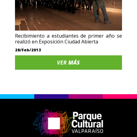
Recibimiento a estudiantes de primer año se
realizó en Exposición Ciudad Abierta
28/Feb/2013
VER
MÁS