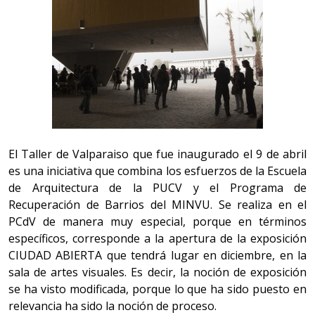
El Taller de Valparaiso que fue inaugurado el 9 de abril
es una iniciativa que combina los esfuerzos de la Escuela
de Arquitectura de la PUCV y el Programa de
Recuperación de Barrios del MINVU. Se realiza en el
PCdV de manera muy especial, porque en términos
específicos, corresponde a la apertura de la exposición
CIUDAD ABIERTA que tendrá lugar en diciembre, en la
sala de artes visuales. Es decir, la noción de exposición
se ha visto modificada, porque lo que ha sido puesto en
relevancia ha sido la noción de proceso.