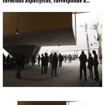
términos específicos, corresponde a…