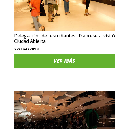
Delegación de estudiantes franceses visitó
Ciudad Abierta
22/Ene/2013
VER
MÁS