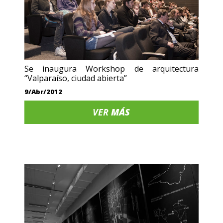
Se inaugura Workshop de arquitectura
“Valparaíso, ciudad abierta”
9/Abr/2012
VER
MÁS