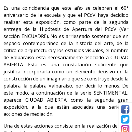
Es una coincidencia que este año se celebren el 60°
aniversario de la escuela y que el PCdV haya decidido
realizar esta exposición, como parte de la segunda
entrega de la Hipótesis de Apertura del PCdV (Ver
sección ENCUADRE). No es arriesgado sostener que en
espacio contemporáneo de la historia del arte, de la
crítica de arquitectura y los estudios visuales, el nombre
de Valparaíso está necesariamente asociado a CIUDAD
ABIERTA. Esta es una constatación suficiente que
justifica incorporarla como un elemento decisivo en la
construcción de un imaginario que se construye desde la
palabra; la palabra Valparaíso, por decir lo menos. De
este modo, a continuación de la serie SENTIMENTAL,
aparece CIUDAD ABIERTA como la segunda gran
exposición, a la que están asociadas una serie de
acciones de mediación.
Una de estas acciones consiste en la realización de este