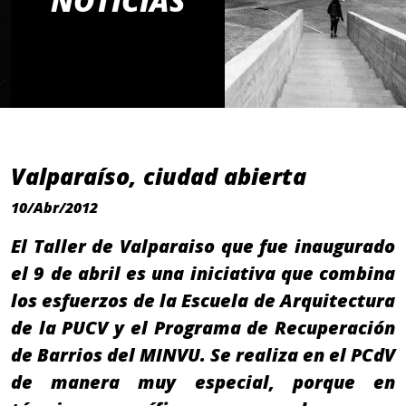
NOTICIAS
Valparaíso, ciudad abierta
10/Abr/2012
El Taller de Valparaiso que fue inaugurado
el 9 de abril es una iniciativa que combina
los esfuerzos de la Escuela de Arquitectura
de la PUCV y el Programa de Recuperación
de Barrios del MINVU. Se realiza en el PCdV
de manera muy especial, porque en