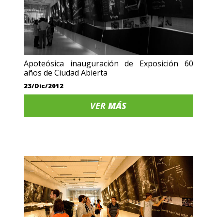
Apoteósica inauguración de Exposición 60
años de Ciudad Abierta
23/Dic/2012
VER
MÁS