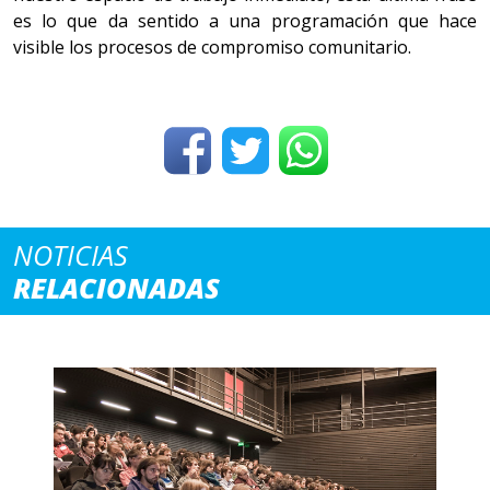
es lo que da sentido a una programación que hace
visible los procesos de compromiso comunitario.
NOTICIAS
RELACIONADAS